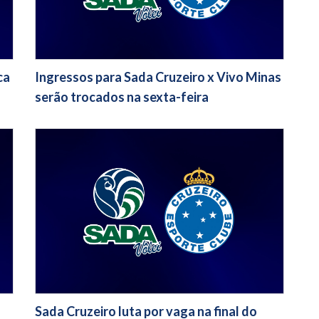
ca
Ingressos para Sada Cruzeiro x Vivo Minas
serão trocados na sexta-feira
Sada Cruzeiro luta por vaga na final do