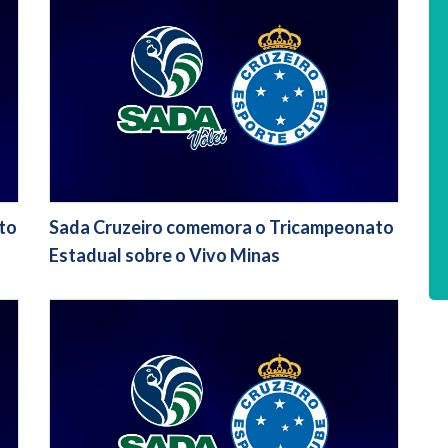
xto
Sada Cruzeiro comemora o Tricampeonato
Estadual sobre o Vivo Minas