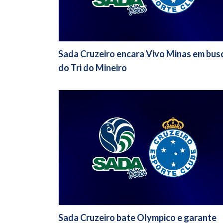
Sada Cruzeiro encara Vivo Minas em bus
do Tri do Mineiro
Sada Cruzeiro bate Olympico e garante