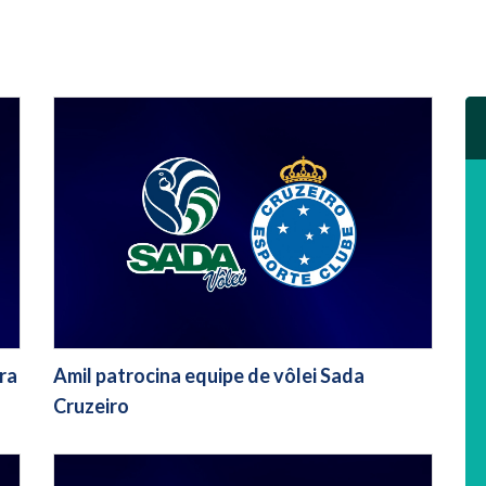
ra
Amil patrocina equipe de vôlei Sada
Cruzeiro