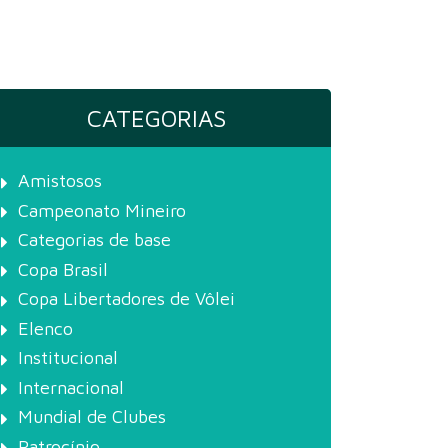
CATEGORIAS
Amistosos
Campeonato Mineiro
Categorias de base
Copa Brasil
Copa Libertadores de Vôlei
Elenco
Institucional
Internacional
Mundial de Clubes
Patrocínio