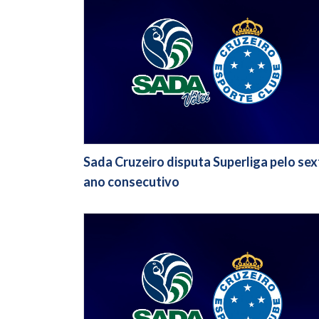
Sada Cruzeiro disputa Superliga pelo se
ano consecutivo