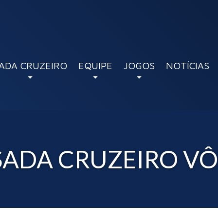
ADA CRUZEIRO
EQUIPE
JOGOS
NOTÍCIAS
SADA CRUZEIRO VÔL