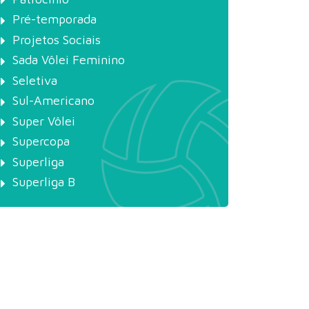
Pré-temporada
Projetos Sociais
Sada Vôlei Feminino
Seletiva
Sul-Americano
Super Vôlei
Supercopa
Superliga
Superliga B