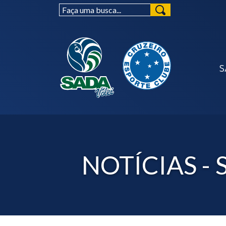
S
NOTÍCIAS - 