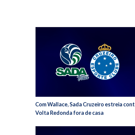
Com Wallace, Sada Cruzeiro estreia cont
Volta Redonda fora de casa