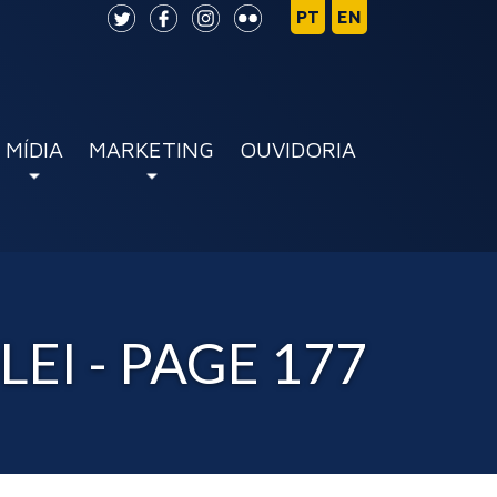
MÍDIA
MARKETING
OUVIDORIA
EI - PAGE 177