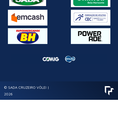
© SADA CRUZEIRO VÔLEI |
2026