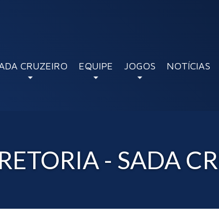
ADA CRUZEIRO
EQUIPE
JOGOS
NOTÍCIAS
RETORIA - SADA C