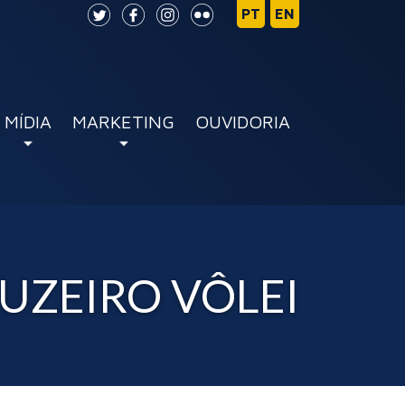
MÍDIA
MARKETING
OUVIDORIA
RUZEIRO VÔLEI