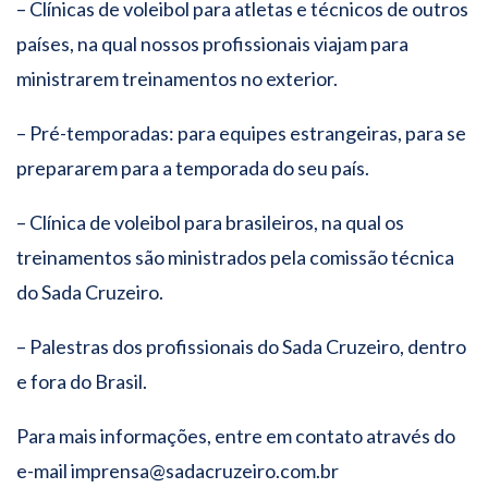
– Clínicas de voleibol para atletas e técnicos de outros
países, na qual nossos profissionais viajam para
ministrarem treinamentos no exterior.
– Pré-temporadas: para equipes estrangeiras, para se
prepararem para a temporada do seu país.
– Clínica de voleibol para brasileiros, na qual os
treinamentos são ministrados pela comissão técnica
do Sada Cruzeiro.
– Palestras dos profissionais do Sada Cruzeiro, dentro
e fora do Brasil.
Para mais informações, entre em contato através do
e-mail imprensa@sadacruzeiro.com.br