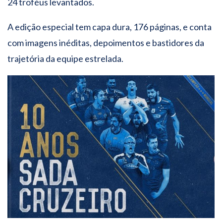
24 troféus levantados.
A edição especial tem capa dura, 176 páginas, e conta
com imagens inéditas, depoimentos e bastidores da
trajetória da equipe estrelada.