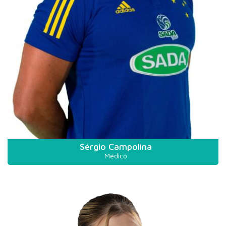
Sérgio Campolina
Médico