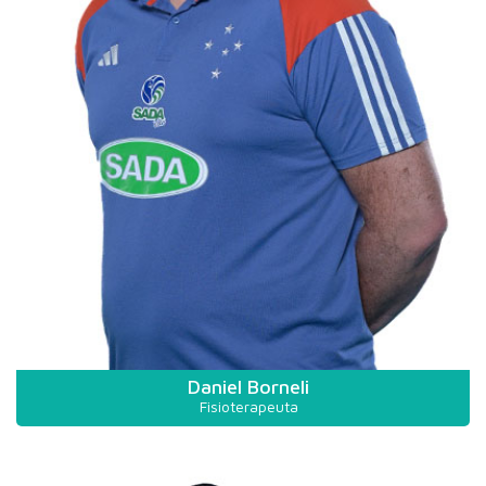
Daniel Borneli
Fisioterapeuta