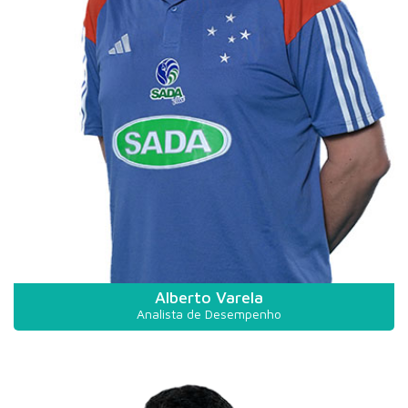
Alberto Varela
Analista de Desempenho