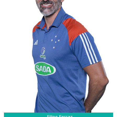
Filipe Ferraz