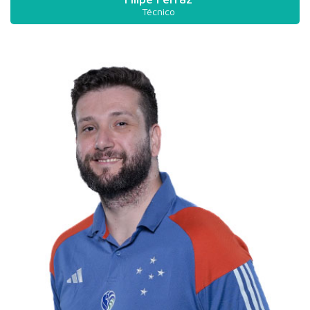
Técnico