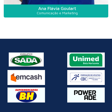
Ana Flávia Goulart
Comunicação e Marketing