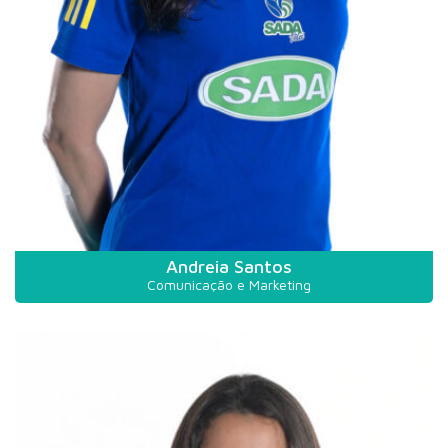
Andreia Santos
Comunicação e Marketing