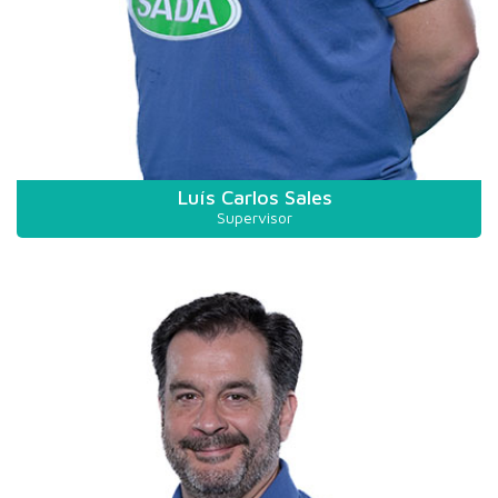
Luís Carlos Sales
Supervisor