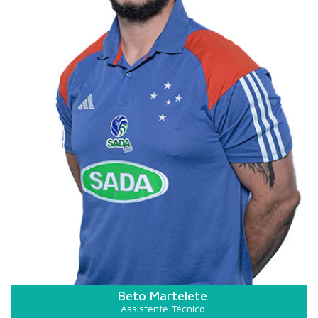
Beto Martelete
Assistente Técnico