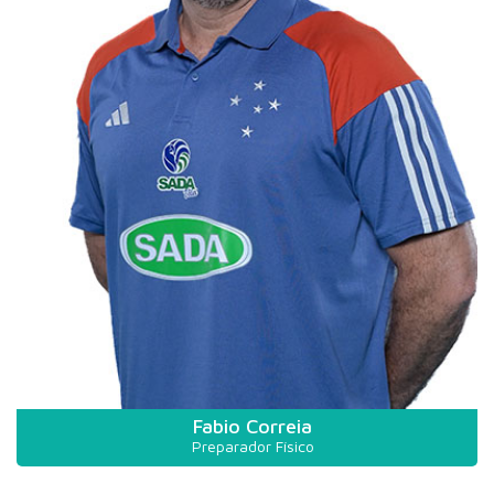
Fabio Correia
Preparador Físico