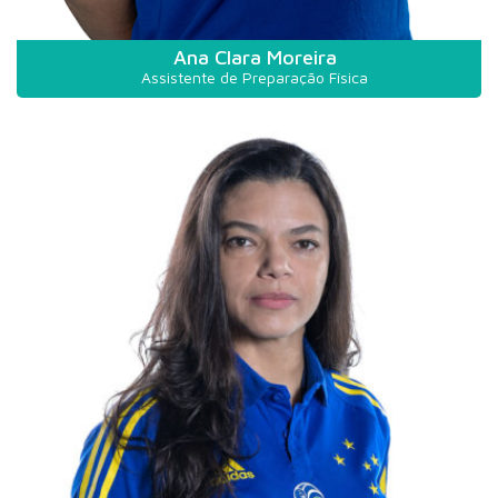
Ana Clara Moreira
Assistente de Preparação Física