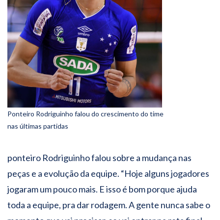
Ponteiro Rodriguinho falou do crescimento do time
nas últimas partidas
ponteiro Rodriguinho falou sobre a mudança nas
peças e a evolução da equipe. “Hoje alguns jogadores
jogaram um pouco mais. E isso é bom porque ajuda
toda a equipe, pra dar rodagem. A gente nunca sabe o