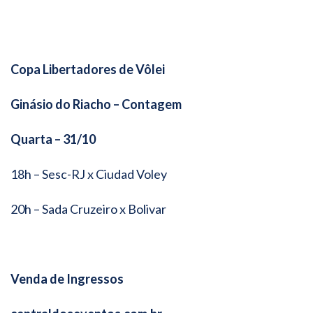
Copa Libertadores de Vôlei
Ginásio do Riacho – Contagem
Quarta – 31/10
18h – Sesc-RJ x Ciudad Voley
20h – Sada Cruzeiro x Bolivar
Venda de Ingressos