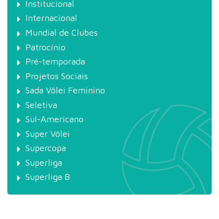
Institucional
Internacional
Mundial de Clubes
Patrocínio
Pré-temporada
Projetos Sociais
Sada Vôlei Feminino
Seletiva
Sul-Americano
Super Vôlei
Supercopa
Superliga
Superliga B