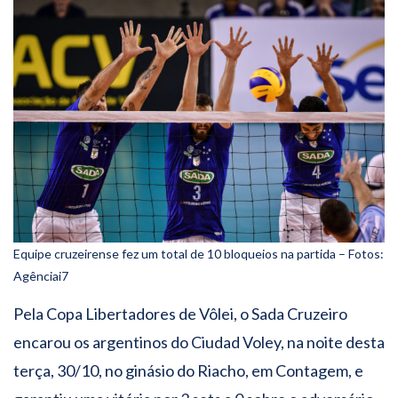
Equipe cruzeirense fez um total de 10 bloqueios na partida – Fotos:
Agênciai7
Pela Copa Libertadores de Vôlei, o Sada Cruzeiro
encarou os argentinos do Ciudad Voley, na noite desta
terça, 30/10, no ginásio do Riacho, em Contagem, e