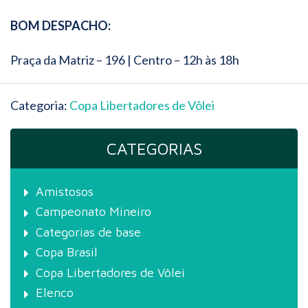
BOM DESPACHO:
Praça da Matriz – 196 | Centro – 12h às 18h
Categoria:
Copa Libertadores de Vôlei
CATEGORIAS
Amistosos
Campeonato Mineiro
Categorias de base
Copa Brasil
Copa Libertadores de Vôlei
Elenco