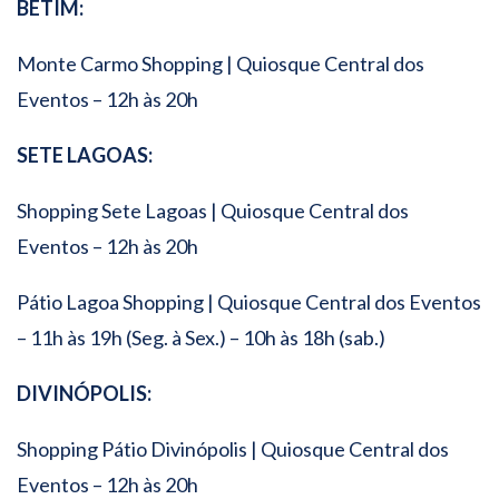
BETIM:
Monte Carmo Shopping | Quiosque Central dos
Eventos – 12h às 20h
SETE LAGOAS:
Shopping Sete Lagoas | Quiosque Central dos
Eventos – 12h às 20h
Pátio Lagoa Shopping | Quiosque Central dos Eventos
– 11h às 19h (Seg. à Sex.) – 10h às 18h (sab.)
DIVINÓPOLIS:
Shopping Pátio Divinópolis | Quiosque Central dos
Eventos – 12h às 20h