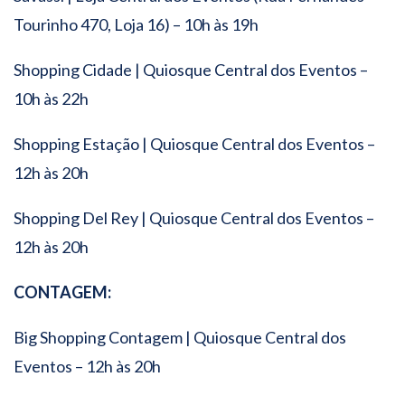
Tourinho 470, Loja 16) – 10h às 19h
Shopping Cidade | Quiosque Central dos Eventos –
10h às 22h
Shopping Estação | Quiosque Central dos Eventos –
12h às 20h
Shopping Del Rey | Quiosque Central dos Eventos –
12h às 20h
CONTAGEM:
Big Shopping Contagem | Quiosque Central dos
Eventos – 12h às 20h