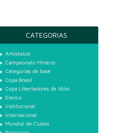
CATEGORIAS
Amistosos
Campeonato Mineiro
Categorias de base
Copa Brasil
Copa Libertadores de Vôlei
Elenco
Institucional
Internacional
Mundial de Clubes
Patrocínio