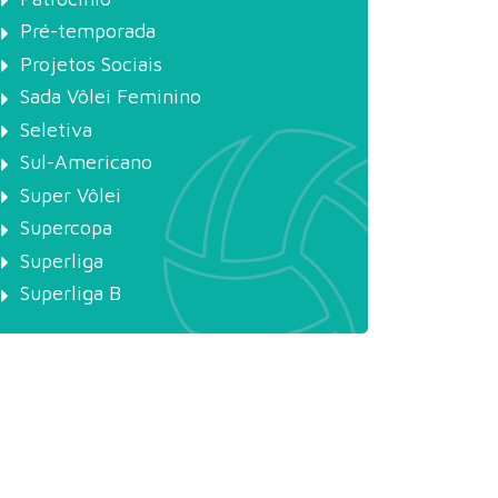
Pré-temporada
Projetos Sociais
Sada Vôlei Feminino
Seletiva
Sul-Americano
Super Vôlei
Supercopa
Superliga
Superliga B