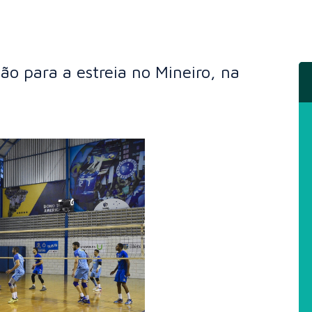
ão para a estreia no Mineiro, na