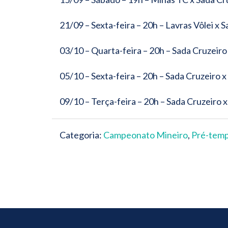
21/09 – Sexta-feira – 20h – Lavras Vôlei x 
03/10 – Quarta-feira – 20h – Sada Cruzeir
05/10 – Sexta-feira – 20h – Sada Cruzeiro 
09/10 – Terça-feira – 20h – Sada Cruzeiro
Categoria:
Campeonato Mineiro
,
Pré-tem