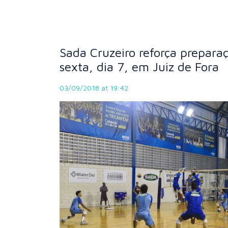
Sada Cruzeiro reforça preparaç
sexta, dia 7, em Juiz de Fora
03/09/2018 at 19:42