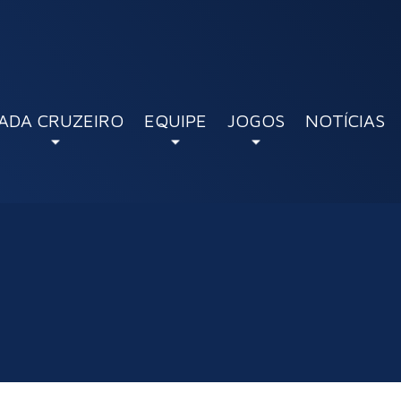
ADA CRUZEIRO
EQUIPE
JOGOS
NOTÍCIAS