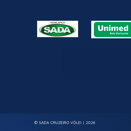
© SADA CRUZEIRO VÔLEI | 2026