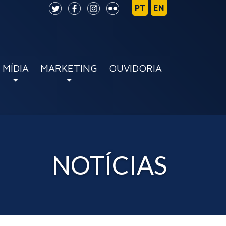
MÍDIA
MARKETING
OUVIDORIA
NOTÍCIAS