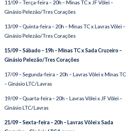
11/09 – Terça-feira – 20h – Minas TC x JF Vôlei –
Ginásio Pelezão/Tres Corações
13/09 – Quinta-feira – 20h – Minas TC x Lavras Vôlei –
Ginásio Pelezão/Tres Corações
15/09 – Sábado – 19h – Minas TC x Sada Cruzeiro –
Ginásio Pelezão/Tres Corações
17/09 – Segunda-feira – 20h – Lavras Vôlei x Minas TC
– Ginásio LTC/Lavras
19/09 – Quarta-feira – 20h – Lavras Vôlei x JF Vôlei –
Ginásio LTC/Lavras
21/09 – Sexta-feira – 20h – Lavras Vôlei x Sada