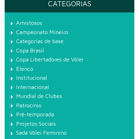
CATEGORIAS
Amistosos
Campeonato Mineiro
Categorias de base
Copa Brasil
Copa Libertadores de Vôlei
Elenco
Institucional
Internacional
Mundial de Clubes
Patrocínio
Pré-temporada
Projetos Sociais
Sada Vôlei Feminino