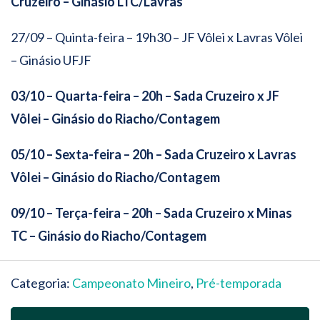
Cruzeiro – Ginásio LTC/Lavras
27/09 – Quinta-feira – 19h30 – JF Vôlei x Lavras Vôlei
– Ginásio UFJF
03/10 – Quarta-feira – 20h – Sada Cruzeiro x JF
Vôlei – Ginásio do Riacho/Contagem
05/10 – Sexta-feira – 20h – Sada Cruzeiro x Lavras
Vôlei – Ginásio do Riacho/Contagem
09/10 – Terça-feira – 20h – Sada Cruzeiro x Minas
TC – Ginásio do Riacho/Contagem
Categoria:
Campeonato Mineiro
,
Pré-temporada