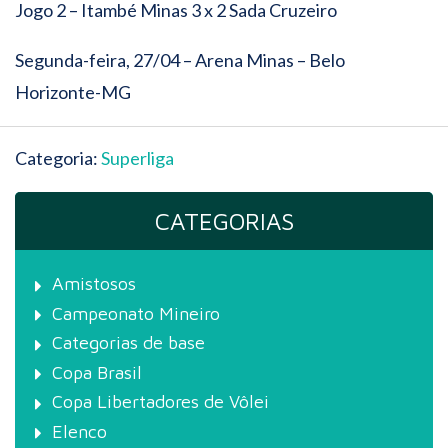
Jogo 2 – Itambé Minas 3 x 2 Sada Cruzeiro
Segunda-feira, 27/04 – Arena Minas – Belo
Horizonte-MG
Categoria:
Superliga
CATEGORIAS
Amistosos
Campeonato Mineiro
Categorias de base
Copa Brasil
Copa Libertadores de Vôlei
Elenco