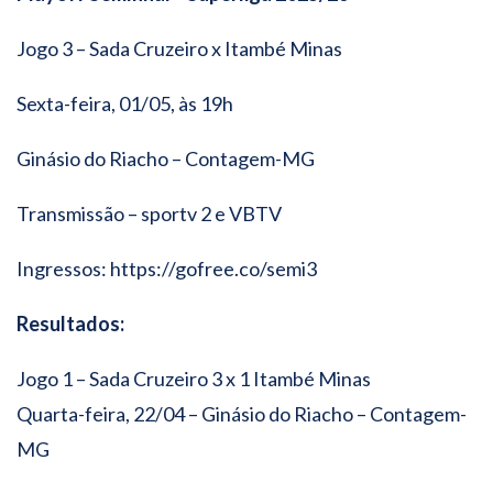
Jogo 3 – Sada Cruzeiro x Itambé Minas
Sexta-feira, 01/05, às 19h
Ginásio do Riacho – Contagem-MG
Transmissão – sportv 2 e VBTV
Ingressos: https://gofree.co/semi3
Resultados:
Jogo 1 – Sada Cruzeiro 3 x 1 Itambé Minas
Quarta-feira, 22/04 – Ginásio do Riacho – Contagem-
MG