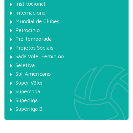
Institucional
Internacional
Mundial de Clubes
Patrocínio
Pré-temporada
Projetos Sociais
Sada Vôlei Feminino
Seletiva
Sul-Americano
Super Vôlei
Supercopa
Superliga
Superliga B