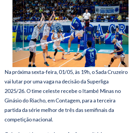
Na próxima sexta-feira, 01/05, às 19h, o Sada Cruzeiro
vai lutar por uma vaga na decisão da Superliga
2025/26. O time celeste recebe o Itambé Minas no
Ginásio do Riacho, em Contagem, para a terceira
partida da série melhor de três das semifinais da
competição nacional.