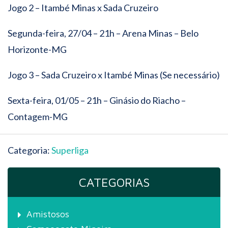
Jogo 2 – Itambé Minas x Sada Cruzeiro
Segunda-feira, 27/04 – 21h – Arena Minas – Belo
Horizonte-MG
Jogo 3 – Sada Cruzeiro x Itambé Minas (Se necessário)
Sexta-feira, 01/05 – 21h – Ginásio do Riacho –
Contagem-MG
Categoria:
Superliga
CATEGORIAS
Amistosos