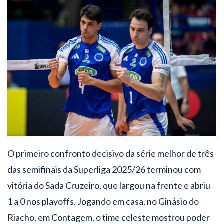
O primeiro confronto decisivo da série melhor de três
das semifinais da Superliga 2025/26 terminou com
vitória do Sada Cruzeiro, que largou na frente e abriu
1 a 0 nos playoffs. Jogando em casa, no Ginásio do
Riacho, em Contagem, o time celeste mostrou poder