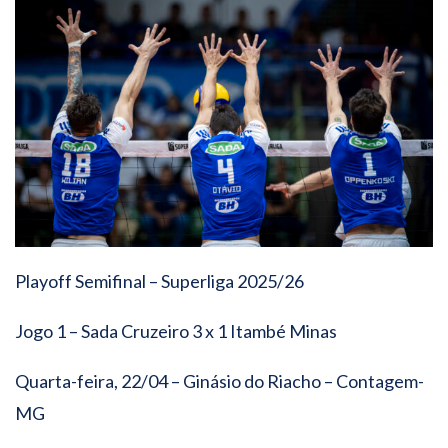
Playoff Semifinal – Superliga 2025/26
Jogo 1 – Sada Cruzeiro 3 x 1 Itambé Minas
Quarta-feira, 22/04 – Ginásio do Riacho – Contagem-
MG