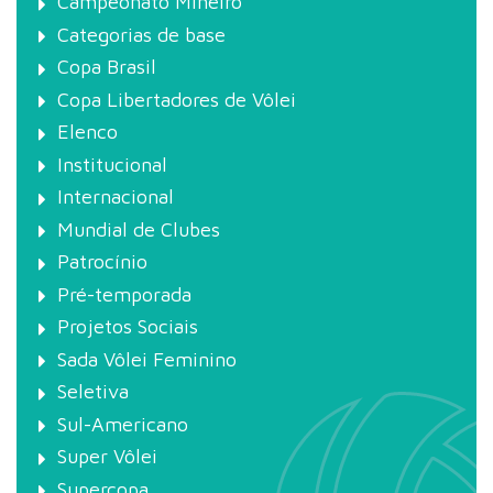
Campeonato Mineiro
Categorias de base
Copa Brasil
Copa Libertadores de Vôlei
Elenco
Institucional
Internacional
Mundial de Clubes
Patrocínio
Pré-temporada
Projetos Sociais
Sada Vôlei Feminino
Seletiva
Sul-Americano
Super Vôlei
Supercopa