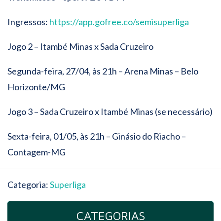
Ingressos:
https://app.gofree.co/semisuperliga
Jogo 2 – Itambé Minas x Sada Cruzeiro
Segunda-feira, 27/04, às 21h – Arena Minas – Belo
Horizonte/MG
Jogo 3 – Sada Cruzeiro x Itambé Minas (se necessário)
Sexta-feira, 01/05, às 21h – Ginásio do Riacho –
Contagem-MG
Categoria:
Superliga
CATEGORIAS