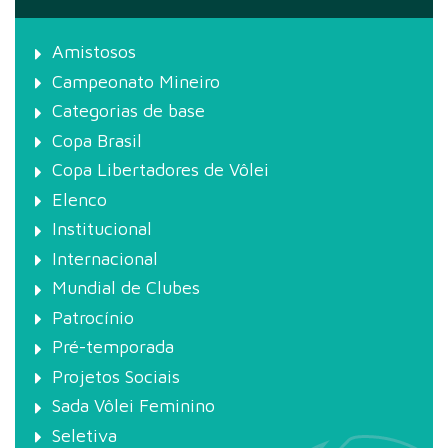
Amistosos
Campeonato Mineiro
Categorias de base
Copa Brasil
Copa Libertadores de Vôlei
Elenco
Institucional
Internacional
Mundial de Clubes
Patrocínio
Pré-temporada
Projetos Sociais
Sada Vôlei Feminino
Seletiva