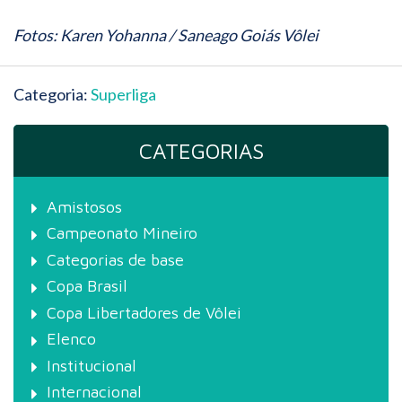
Fotos: Karen Yohanna / Saneago Goiás Vôlei
Categoria:
Superliga
CATEGORIAS
Amistosos
Campeonato Mineiro
Categorias de base
Copa Brasil
Copa Libertadores de Vôlei
Elenco
Institucional
Internacional