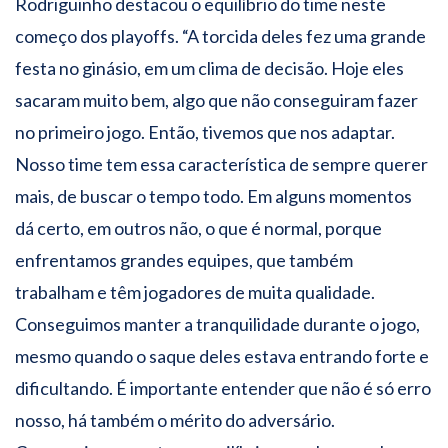
Rodriguinho destacou o equilíbrio do time neste
começo dos playoffs. “A torcida deles fez uma grande
festa no ginásio, em um clima de decisão. Hoje eles
sacaram muito bem, algo que não conseguiram fazer
no primeiro jogo. Então, tivemos que nos adaptar.
Nosso time tem essa característica de sempre querer
mais, de buscar o tempo todo. Em alguns momentos
dá certo, em outros não, o que é normal, porque
enfrentamos grandes equipes, que também
trabalham e têm jogadores de muita qualidade.
Conseguimos manter a tranquilidade durante o jogo,
mesmo quando o saque deles estava entrando forte e
dificultando. É importante entender que não é só erro
nosso, há também o mérito do adversário.