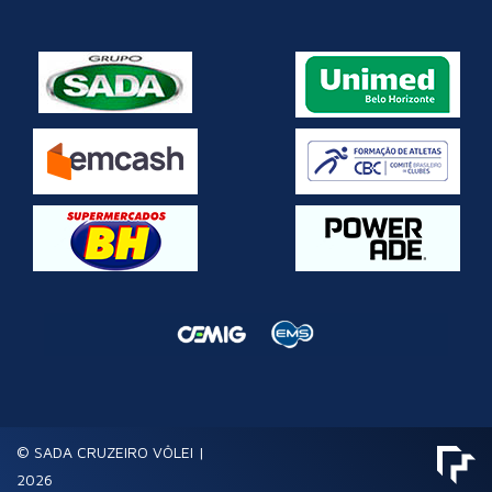
© SADA CRUZEIRO VÔLEI |
2026