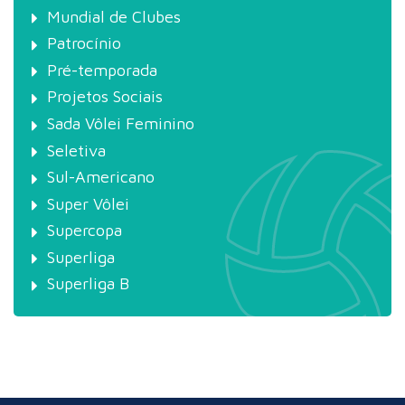
Mundial de Clubes
Patrocínio
Pré-temporada
Projetos Sociais
Sada Vôlei Feminino
Seletiva
Sul-Americano
Super Vôlei
Supercopa
Superliga
Superliga B