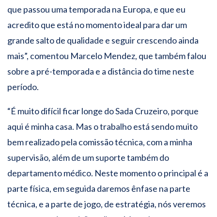
que passou uma temporada na Europa, e que eu
acredito que está no momento ideal para dar um
grande salto de qualidade e seguir crescendo ainda
mais”, comentou Marcelo Mendez, que também falou
sobre a pré-temporada e a distância do time neste
período.
“É muito difícil ficar longe do Sada Cruzeiro, porque
aqui é minha casa. Mas o trabalho está sendo muito
bem realizado pela comissão técnica, com a minha
supervisão, além de um suporte também do
departamento médico. Neste momento o principal é a
parte física, em seguida daremos ênfase na parte
técnica, e a parte de jogo, de estratégia, nós veremos