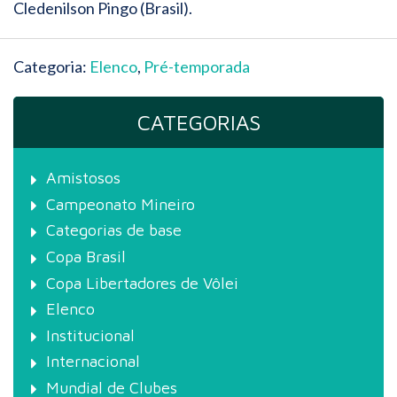
Cledenilson Pingo (Brasil).
Categoria:
Elenco
,
Pré-temporada
CATEGORIAS
Amistosos
Campeonato Mineiro
Categorias de base
Copa Brasil
Copa Libertadores de Vôlei
Elenco
Institucional
Internacional
Mundial de Clubes