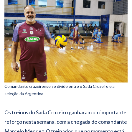
Comandante cruzeirense se divide entre o Sada Cruzeiro e a
seleção da Argentina
Os treinos do Sada Cruzeiro ganharam um importante
reforço nesta semana, com a chegada do comandante
Marcelo Mendez. O treinador, que no momento está