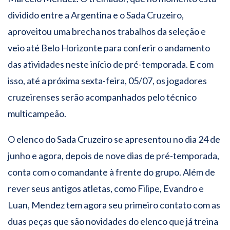
dividido entre a Argentina e o Sada Cruzeiro,
aproveitou uma brecha nos trabalhos da seleção e
veio até Belo Horizonte para conferir o andamento
das atividades neste início de pré-temporada. E com
isso, até a próxima sexta-feira, 05/07, os jogadores
cruzeirenses serão acompanhados pelo técnico
multicampeão.
O elenco do Sada Cruzeiro se apresentou no dia 24 de
junho e agora, depois de nove dias de pré-temporada,
conta com o comandante à frente do grupo. Além de
rever seus antigos atletas, como Filipe, Evandro e
Luan, Mendez tem agora seu primeiro contato com as
duas peças que são novidades do elenco que já treina