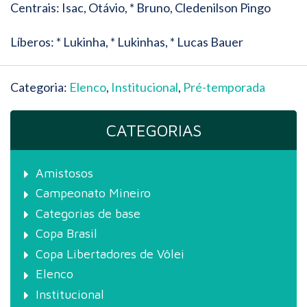
Centrais: Isac, Otávio, * Bruno, Cledenilson Pingo
Líberos: * Lukinha, * Lukinhas, * Lucas Bauer
Categoria:
Elenco
,
Institucional
,
Pré-temporada
CATEGORIAS
Amistosos
Campeonato Mineiro
Categorias de base
Copa Brasil
Copa Libertadores de Vôlei
Elenco
Institucional