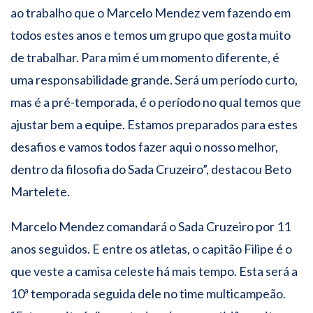
ao trabalho que o Marcelo Mendez vem fazendo em
todos estes anos e temos um grupo que gosta muito
de trabalhar. Para mim é um momento diferente, é
uma responsabilidade grande. Será um período curto,
mas é a pré-temporada, é o período no qual temos que
ajustar bem a equipe. Estamos preparados para estes
desafios e vamos todos fazer aqui o nosso melhor,
dentro da filosofia do Sada Cruzeiro”, destacou Beto
Martelete.
Marcelo Mendez comandará o Sada Cruzeiro por 11
anos seguidos. E entre os atletas, o capitão Filipe é o
que veste a camisa celeste há mais tempo. Esta será a
10ª temporada seguida dele no time multicampeão.