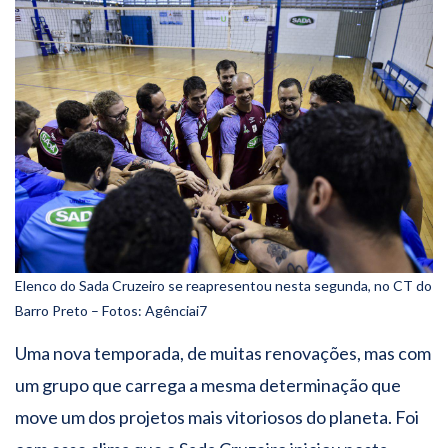
Elenco do Sada Cruzeiro se reapresentou nesta segunda, no CT do
Barro Preto – Fotos: Agênciai7
Uma nova temporada, de muitas renovações, mas com
um grupo que carrega a mesma determinação que
move um dos projetos mais vitoriosos do planeta. Foi