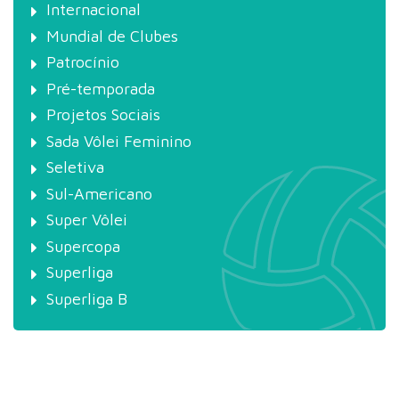
Internacional
Mundial de Clubes
Patrocínio
Pré-temporada
Projetos Sociais
Sada Vôlei Feminino
Seletiva
Sul-Americano
Super Vôlei
Supercopa
Superliga
Superliga B