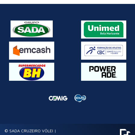
© SADA CRUZEIRO VÔLEI |