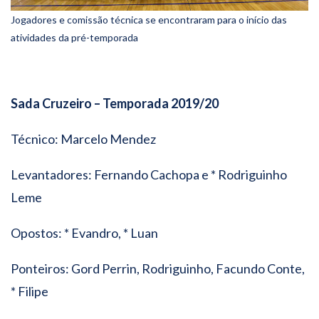
Jogadores e comissão técnica se encontraram para o início das
atividades da pré-temporada
Sada Cruzeiro – Temporada 2019/20
Técnico: Marcelo Mendez
Levantadores: Fernando Cachopa e * Rodriguinho
Leme
Opostos: * Evandro, * Luan
Ponteiros: Gord Perrin, Rodriguinho, Facundo Conte,
* Filipe