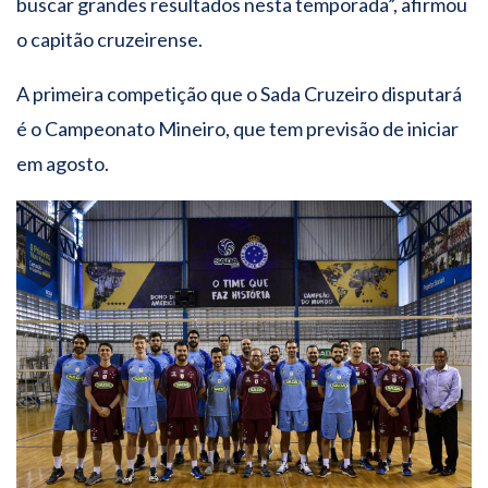
buscar grandes resultados nesta temporada”, afirmou
o capitão cruzeirense.
A primeira competição que o Sada Cruzeiro disputará
é o Campeonato Mineiro, que tem previsão de iniciar
em agosto.