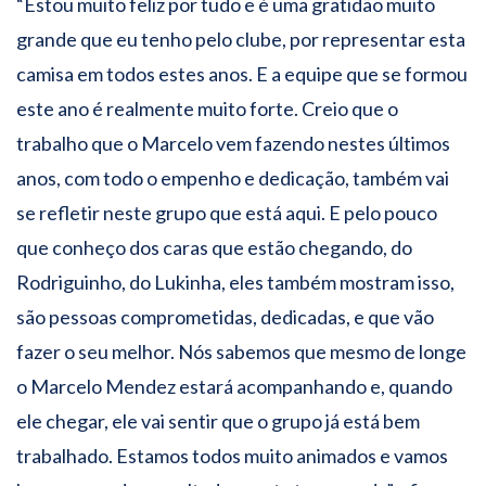
“Estou muito feliz por tudo e é uma gratidão muito
grande que eu tenho pelo clube, por representar esta
camisa em todos estes anos. E a equipe que se formou
este ano é realmente muito forte. Creio que o
trabalho que o Marcelo vem fazendo nestes últimos
anos, com todo o empenho e dedicação, também vai
se refletir neste grupo que está aqui. E pelo pouco
que conheço dos caras que estão chegando, do
Rodriguinho, do Lukinha, eles também mostram isso,
são pessoas comprometidas, dedicadas, e que vão
fazer o seu melhor. Nós sabemos que mesmo de longe
o Marcelo Mendez estará acompanhando e, quando
ele chegar, ele vai sentir que o grupo já está bem
trabalhado. Estamos todos muito animados e vamos