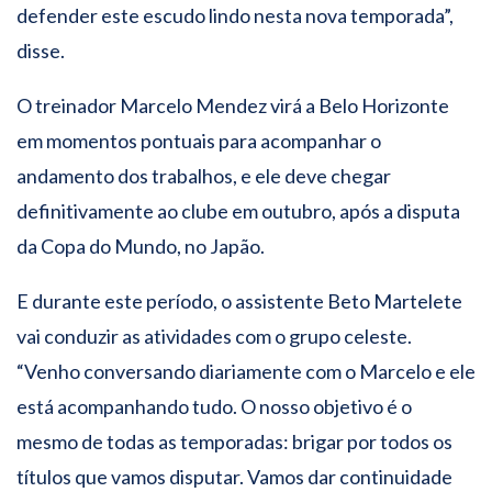
defender este escudo lindo nesta nova temporada”,
disse.
O treinador Marcelo Mendez virá a Belo Horizonte
em momentos pontuais para acompanhar o
andamento dos trabalhos, e ele deve chegar
definitivamente ao clube em outubro, após a disputa
da Copa do Mundo, no Japão.
E durante este período, o assistente Beto Martelete
vai conduzir as atividades com o grupo celeste.
“Venho conversando diariamente com o Marcelo e ele
está acompanhando tudo. O nosso objetivo é o
mesmo de todas as temporadas: brigar por todos os
títulos que vamos disputar. Vamos dar continuidade