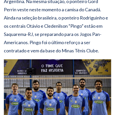
Argentina. Na mesma situação, o ponteiro Gord
Perrin veste neste momento a camisa do Canadá.
Ainda na seleção brasileira, o ponteiro Rodriguinho e
os centrais Otávio e Cledenilson “Pingo” estão em
Saquarema-RJ, se preparando para os Jogos Pan-
Americanos. Pingo foi o último reforço a ser
contratado e vem da base do Minas Tênis Clube.