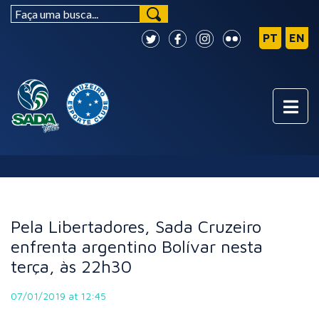
NOTÍCIAS
Pela Libertadores, Sada Cruzeiro
enfrenta argentino Bolívar nesta
terça, às 22h30
07/01/2019 at 12:45