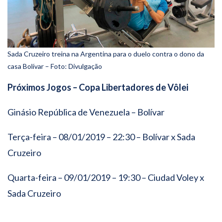
Sada Cruzeiro treina na Argentina para o duelo contra o dono da
casa Bolívar – Foto: Divulgação
Próximos Jogos – Copa Libertadores de Vôlei
Ginásio República de Venezuela – Bolívar
Terça-feira – 08/01/2019 – 22:30 – Bolívar x Sada
Cruzeiro
Quarta-feira – 09/01/2019 – 19:30 – Ciudad Voley x
Sada Cruzeiro