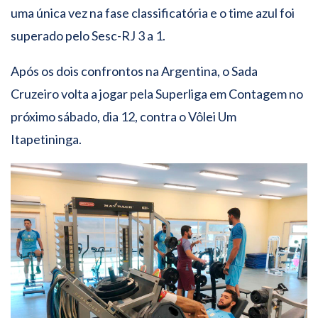
uma única vez na fase classificatória e o time azul foi
superado pelo Sesc-RJ 3 a 1.
Após os dois confrontos na Argentina, o Sada
Cruzeiro volta a jogar pela Superliga em Contagem no
próximo sábado, dia 12, contra o Vôlei Um
Itapetininga.