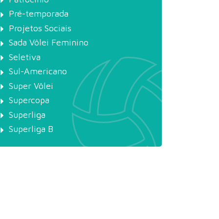
Pré-temporada
Projetos Sociais
Sada Vôlei Feminino
Seletiva
Sul-Americano
Super Vôlei
Supercopa
Superliga
Superliga B