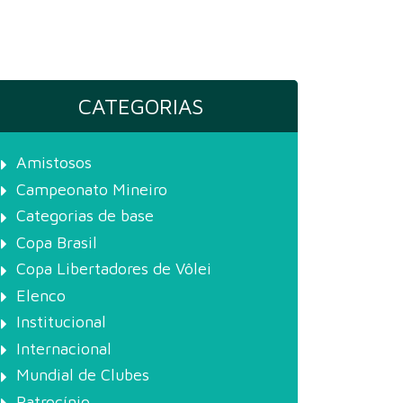
CATEGORIAS
Amistosos
Campeonato Mineiro
Categorias de base
Copa Brasil
Copa Libertadores de Vôlei
Elenco
Institucional
Internacional
Mundial de Clubes
Patrocínio