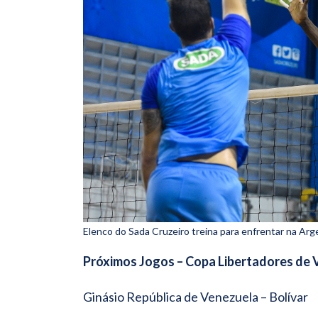
Elenco do Sada Cruzeiro treina para enfrentar na Arg
Próximos Jogos – Copa Libertadores de 
Ginásio República de Venezuela – Bolívar