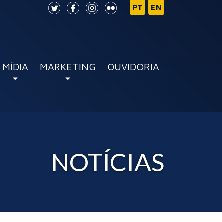
MÍDIA
MARKETING
OUVIDORIA
NOTÍCIAS