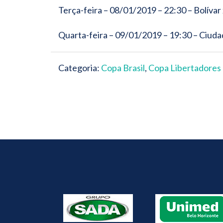
Terça-feira – 08/01/2019 – 22:30 – Bolívar
Quarta-feira – 09/01/2019 – 19:30 – Ciuda
Categoria:
Copa Brasil
,
Copa Libertadores 