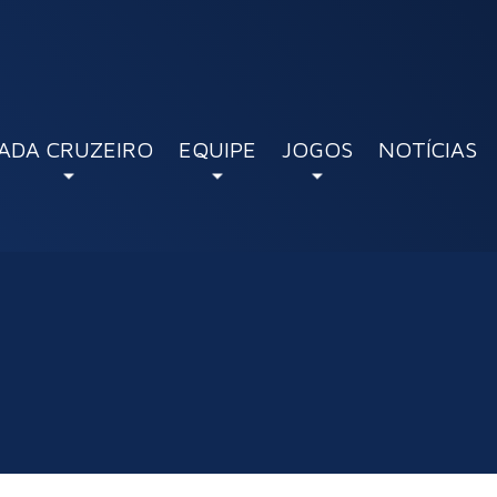
ADA CRUZEIRO
EQUIPE
JOGOS
NOTÍCIAS