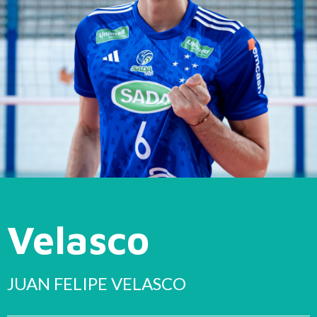
Velasco
JUAN FELIPE VELASCO