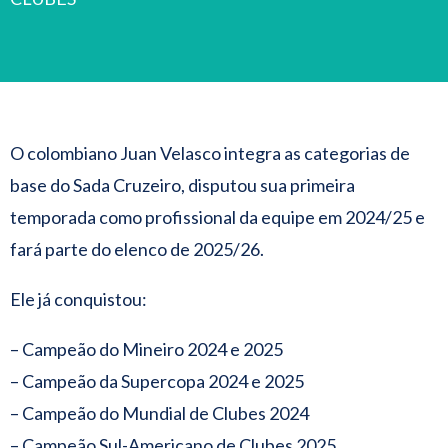
O colombiano Juan Velasco integra as categorias de
base do Sada Cruzeiro, disputou sua primeira
temporada como profissional da equipe em 2024/25 e
fará parte do elenco de 2025/26.
Ele já conquistou:
– Campeão do Mineiro 2024 e 2025
– Campeão da Supercopa 2024 e 2025
– Campeão do Mundial de Clubes 2024
– Campeão Sul-Americano de Clubes 2025