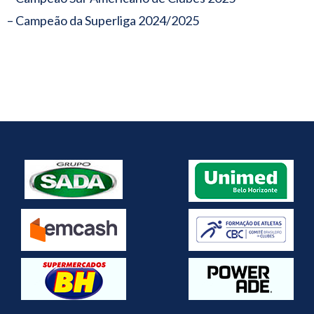
– Campeão da Superliga 2024/2025