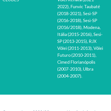
2022), Funvic Taubaté
(2018-2021), Sesi-SP
(2016-2018), Sesi-SP
(2016/2018), Modena,
Itália (2015-2016), Sesi-
SP (2013-2015), RJX
Vôlei (2011-2013), Vôlei
Futuro (2010-2011),
Cimed Florianópolis
(2007-2010), Ulbra
(2004-2007).