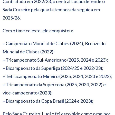
Contratado em 2022/23, o central Lucão defende o
Sada Cruzeiro pela quarta temporada seguida em
2025/26.
Com o time celeste, ele conquistou:
– Campeonato Mundial de Clubes (2024), Bronze do
Mundial de Clubes (2022);
– Tricampeonato Sul-Americano (2025, 2024 e 2023);
– Bicampeonato da Superliga (2024/25 e 2022/23);
– Tetracampeonato Mineiro (2025, 2024, 2023 e 2022);
– Tricampeonato da Supercopa (2025, 2024, 2022) e
vice-campeonato (2023);
– Bicampeonato da Copa Brasil (2024 e 2023);
Pelo Sada Cruzeiro, Lucão foi escolhido como o melhor