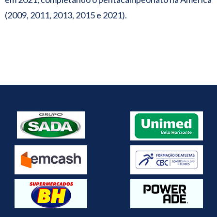
(2009, 2011, 2013, 2015 e 2021).