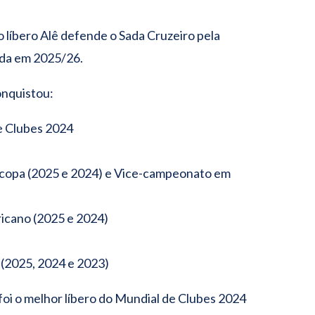
 líbero Alê defende o Sada Cruzeiro pela
ida em 2025/26.
onquistou:
e Clubes 2024
copa (2025 e 2024) e Vice-campeonato em
icano (2025 e 2024)
(2025, 2024 e 2023)
foi o melhor líbero do Mundial de Clubes 2024