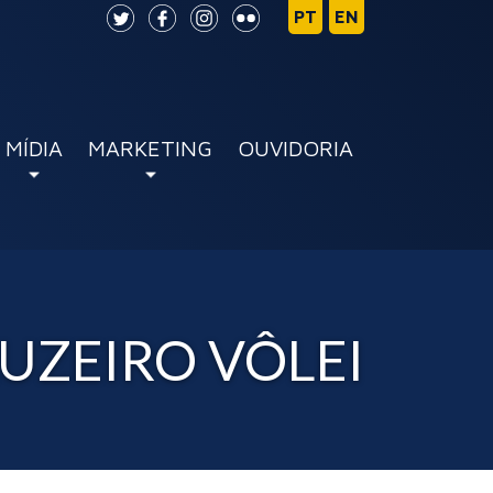
MÍDIA
MARKETING
OUVIDORIA
UZEIRO VÔLEI