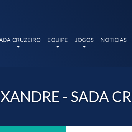
ADA CRUZEIRO
EQUIPE
JOGOS
NOTÍCIAS
XANDRE - SADA CR