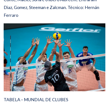
Diaz, Gomez, Steeman e Zalcman. Técnico: Hernán
Ferraro
TABELA – MUNDIAL DE CLUBES