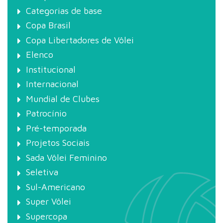
Categorias de base
Copa Brasil
Copa Libertadores de Vôlei
Elenco
Institucional
Internacional
Mundial de Clubes
Patrocínio
Pré-temporada
Projetos Sociais
Sada Vôlei Feminino
Seletiva
Sul-Americano
Super Vôlei
Supercopa