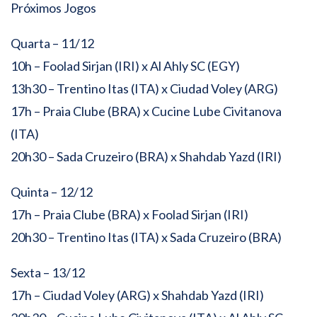
Próximos Jogos
Quarta – 11/12
10h – Foolad Sirjan (IRI) x Al Ahly SC (EGY)
13h30 – Trentino Itas (ITA) x Ciudad Voley (ARG)
17h – Praia Clube (BRA) x Cucine Lube Civitanova
(ITA)
20h30 – Sada Cruzeiro (BRA) x Shahdab Yazd (IRI)
Quinta – 12/12
17h – Praia Clube (BRA) x Foolad Sirjan (IRI)
20h30 – Trentino Itas (ITA) x Sada Cruzeiro (BRA)
Sexta – 13/12
17h – Ciudad Voley (ARG) x Shahdab Yazd (IRI)