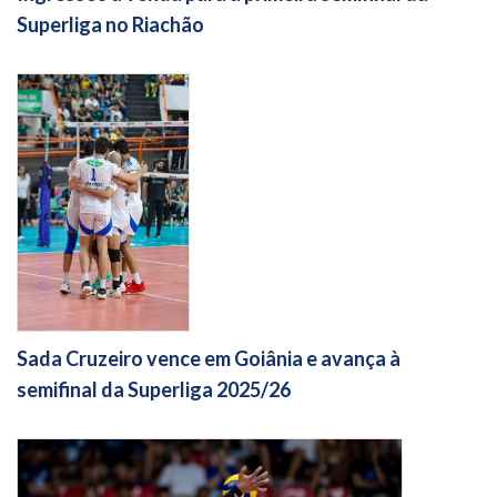
Superliga no Riachão
Sada Cruzeiro vence em Goiânia e avança à
semifinal da Superliga 2025/26