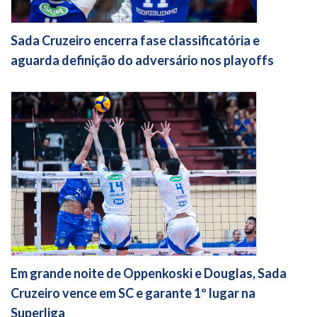
Sada Cruzeiro encerra fase classificatória e
aguarda definição do adversário nos playoffs
Em grande noite de Oppenkoski e Douglas, Sada
Cruzeiro vence em SC e garante 1º lugar na
Superliga