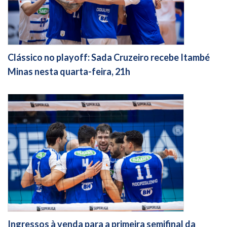
Clássico no playoff: Sada Cruzeiro recebe Itambé
Minas nesta quarta-feira, 21h
Ingressos à venda para a primeira semifinal da