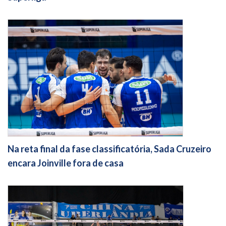
Na reta final da fase classificatória, Sada Cruzeiro
encara Joinville fora de casa