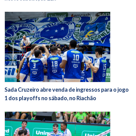
Sada Cruzeiro abre venda de ingressos para o jogo
1 dos playoffs no sábado, no Riachão