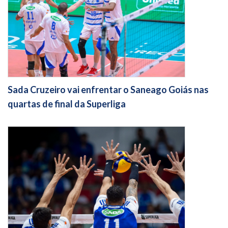
Sada Cruzeiro vai enfrentar o Saneago Goiás nas
quartas de final da Superliga