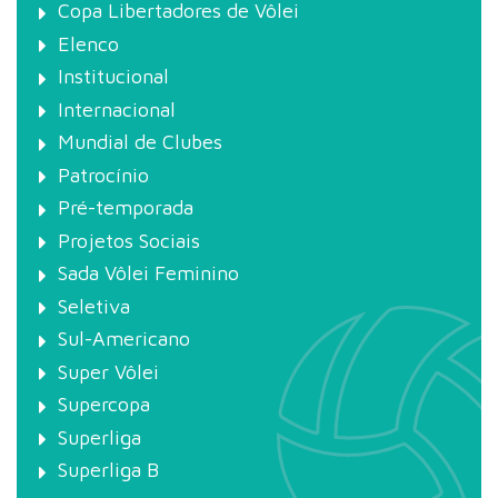
Copa Libertadores de Vôlei
Elenco
Institucional
Internacional
Mundial de Clubes
Patrocínio
Pré-temporada
Projetos Sociais
Sada Vôlei Feminino
Seletiva
Sul-Americano
Super Vôlei
Supercopa
Superliga
Superliga B