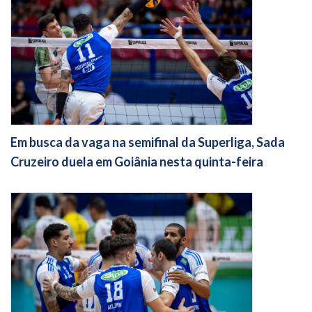
Em busca da vaga na semifinal da Superliga, Sada
Cruzeiro duela em Goiânia nesta quinta-feira